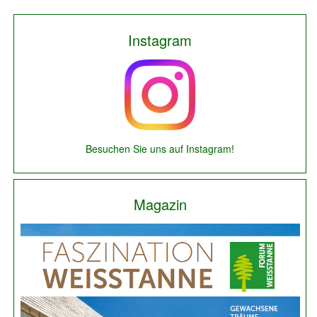
Instagram
Besuchen Sie uns auf Instagram!
Magazin