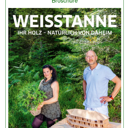
Broschüre