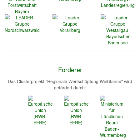
Förderer
Das Clusterprojekt "Regionale Wertschöpfung Weißtanne" wird
gefördert durch: