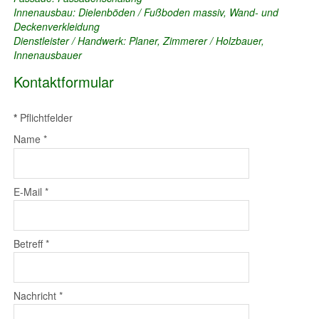
Innenausbau: Dielenböden / Fußboden massiv, Wand- und
Deckenverkleidung
Dienstleister / Handwerk: Planer, Zimmerer / Holzbauer,
Innenausbauer
Kontaktformular
*
Pflichtfelder
Name
*
E-Mail
*
Betreff
*
Nachricht
*