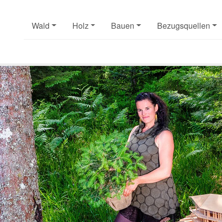
Wald
Holz
Bauen
Bezugsquellen