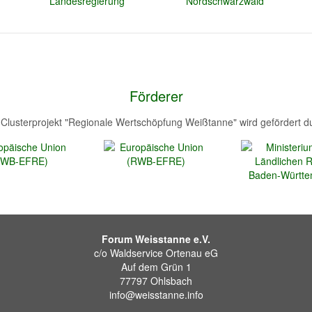
Förderer
Clusterprojekt "Regionale Wertschöpfung Weißtanne" wird gefördert d
Forum Weisstanne e.V.
c/o Waldservice Ortenau eG
Auf dem Grün 1
77797 Ohlsbach
info@weisstanne.info