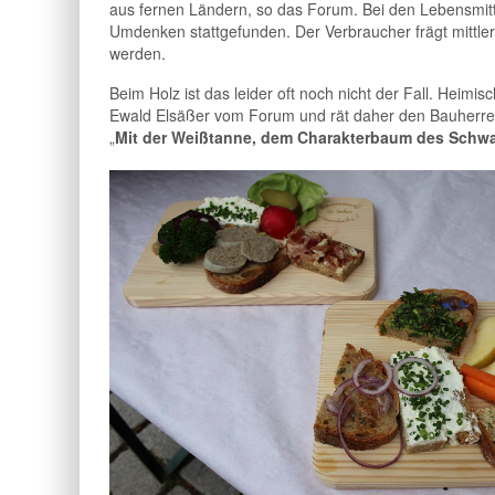
aus fernen Ländern, so das Forum. Bei den Lebensmitte
Umdenken stattgefunden. Der Verbraucher frägt mittler
werden.
Beim Holz ist das leider oft noch nicht der Fall. Heim
Ewald Elsäßer vom Forum und rät daher den Bauherren
„
Mit der Weißtanne, dem Charakterbaum des Schwar