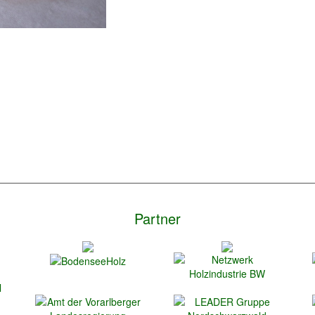
Partner