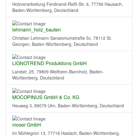
Holzverarbeitung Ferdinand-Reiß-Str. 6, 77756 Hausach,
Baden-Württemberg, Deutschland
lehmann_holz_bauten
Christian Lehmann Sanatoriumstraße 5c, 78112 St.
Georgen, Baden-Württemberg, Deutschland
LIGNOTREND Produktions GmbH
Landstr. 25, 79809 Weilheim-Bannholz, Baden-
Württemberg, Deutschland
MOCOPINUS GmbH & Co. KG
Heuweg 3, 89079 Ulm, Baden-Württemberg, Deutschland
moser GmbH
Im Mühlegrün 13, 77716 Haslach, Baden-Württemberg,