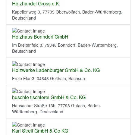
Holzhandel Gross e.K.
Kapellenweg 3, 77709 Oberwolfach, Baden-Württemberg,
Deutschland
Holzhaus Bonndorf GmbH
Im Breitenfeld 3, 79348 Bonndorf, Baden-Württemberg,
Deutschland
Holzwerke Ladenburger GmbH & Co. KG
Freie Flur 3, 04643 Geithain, Sachsen
huschle tischlerei GmbH & Co. KG
Hausacher Straße 13b, 77793 Gutach, Baden-
Württemberg, Deutschland
Karl Streit GmbH & Co KG