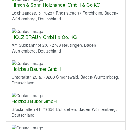
Hirsch & Sohn Holzhandel GmbH & Co KG
Leichtsandstr. 5, 76287 Rheinstetten / Forchheim, Baden-
Württemberg, Deutschland
HOLZ BRAUN GmbH & Co. KG
Am Südbahnhof 20, 72766 Reutlingen, Baden-
Württemberg, Deutschland
Holzbau Baumer GmbH
Untertalstr. 23 a, 79263 Simonswald, Baden-Württemberg,
Deutschland
Holzbau Büker GmbH
Bruckmatten 41, 79356 Eichstetten, Baden-Württemberg,
Deutschland