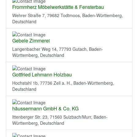
Frommherz Möbelwerkstätte & Fensterbau
Wehrer Straße 7, 79682 Todtmoos, Baden-Württemberg,
Deutschland
Gebele Zimmerei
Langenbacher Weg 14, 77793 Gutach, Baden-
Württemberg, Deutschland
Gottfried Lehmann Holzbau
Hochstahl 1b, 77736 Zell a. H., Baden-Württemberg,
Deutschland
häussermann GmbH & Co. KG
Ittenberger Str. 23, 71560 Sulzbach/Murr, Baden-
Württemberg, Deutschland