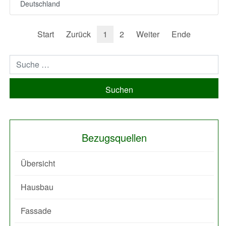
Deutschland
Start
Zurück
1
2
Weiter
Ende
Suchen
Bezugsquellen
Übersicht
Hausbau
Fassade