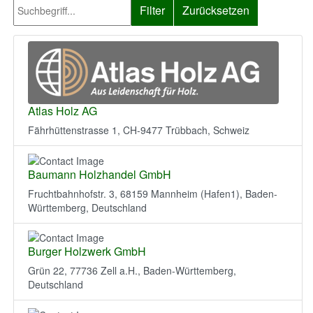
Filter
Zurücksetzen
Atlas Holz AG
Fährhüttenstrasse 1, CH-9477 Trübbach, Schweiz
Baumann Holzhandel GmbH
Fruchtbahnhofstr. 3, 68159 Mannheim (Hafen1), Baden-
Württemberg, Deutschland
Burger Holzwerk GmbH
Grün 22, 77736 Zell a.H., Baden-Württemberg,
Deutschland