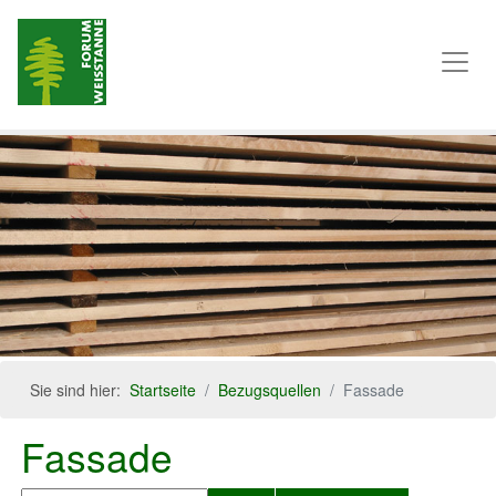
Sie sind hier:
Startseite
Bezugsquellen
Fassade
Fassade