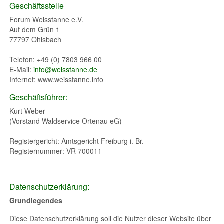
Geschäftsstelle
Forum Weisstanne e.V.
Auf dem Grün 1
77797 Ohlsbach
Telefon: +49 (0) 7803 966 00
E-Mail:
info@weisstanne.de
Internet: www.weisstanne.info
Geschäftsführer:
Kurt Weber
(Vorstand Waldservice Ortenau eG)
Registergericht: Amtsgericht Freiburg i. Br.
Registernummer: VR 700011
Datenschutzerklärung:
Grundlegendes
Diese Datenschutzerklärung soll die Nutzer dieser Website über