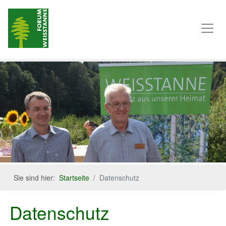
Sie sind hier:
Startseite
Datenschutz
Datenschutz