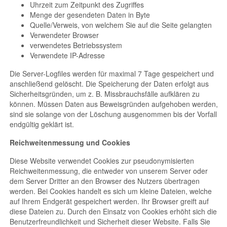
Uhrzeit zum Zeitpunkt des Zugriffes
Menge der gesendeten Daten in Byte
Quelle/Verweis, von welchem Sie auf die Seite gelangten
Verwendeter Browser
verwendetes Betriebssystem
Verwendete IP-Adresse
Die Server-Logfiles werden für maximal 7 Tage gespeichert und
anschließend gelöscht. Die Speicherung der Daten erfolgt aus
Sicherheitsgründen, um z. B. Missbrauchsfälle aufklären zu
können. Müssen Daten aus Beweisgründen aufgehoben werden,
sind sie solange von der Löschung ausgenommen bis der Vorfall
endgültig geklärt ist.
Reichweitenmessung und Cookies
Diese Website verwendet Cookies zur pseudonymisierten
Reichweitenmessung, die entweder von unserem Server oder
dem Server Dritter an den Browser des Nutzers übertragen
werden. Bei Cookies handelt es sich um kleine Dateien, welche
auf Ihrem Endgerät gespeichert werden. Ihr Browser greift auf
diese Dateien zu. Durch den Einsatz von Cookies erhöht sich die
Benutzerfreundlichkeit und Sicherheit dieser Website. Falls Sie