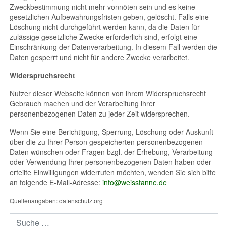
Zweckbestimmung nicht mehr vonnöten sein und es keine
gesetzlichen Aufbewahrungsfristen geben, gelöscht. Falls eine
Löschung nicht durchgeführt werden kann, da die Daten für
zulässige gesetzliche Zwecke erforderlich sind, erfolgt eine
Einschränkung der Datenverarbeitung. In diesem Fall werden die
Daten gesperrt und nicht für andere Zwecke verarbeitet.
Widerspruchsrecht
Nutzer dieser Webseite können von ihrem Widerspruchsrecht
Gebrauch machen und der Verarbeitung ihrer
personenbezogenen Daten zu jeder Zeit widersprechen.
Wenn Sie eine Berichtigung, Sperrung, Löschung oder Auskunft
über die zu Ihrer Person gespeicherten personenbezogenen
Daten wünschen oder Fragen bzgl. der Erhebung, Verarbeitung
oder Verwendung Ihrer personenbezogenen Daten haben oder
erteilte Einwilligungen widerrufen möchten, wenden Sie sich bitte
an folgende E-Mail-Adresse:
info@weisstanne.de
Quellenangaben: datenschutz.org