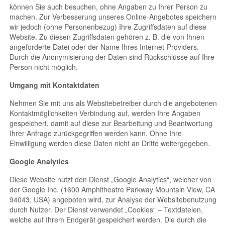
können Sie auch besuchen, ohne Angaben zu Ihrer Person zu
machen. Zur Verbesserung unseres Online-Angebotes speichern
wir jedoch (ohne Personenbezug) Ihre Zugriffsdaten auf diese
Website. Zu diesen Zugriffsdaten gehören z. B. die von Ihnen
angeforderte Datei oder der Name Ihres Internet-Providers.
Durch die Anonymisierung der Daten sind Rückschlüsse auf Ihre
Person nicht möglich.
Umgang mit Kontaktdaten
Nehmen Sie mit uns als Websitebetreiber durch die angebotenen
Kontaktmöglichkeiten Verbindung auf, werden Ihre Angaben
gespeichert, damit auf diese zur Bearbeitung und Beantwortung
Ihrer Anfrage zurückgegriffen werden kann. Ohne Ihre
Einwilligung werden diese Daten nicht an Dritte weitergegeben.
Google Analytics
Diese Website nutzt den Dienst „Google Analytics“, welcher von
der Google Inc. (1600 Amphitheatre Parkway Mountain View, CA
94043, USA) angeboten wird, zur Analyse der Websitebenutzung
durch Nutzer. Der Dienst verwendet „Cookies“ – Textdateien,
welche auf Ihrem Endgerät gespeichert werden. Die durch die