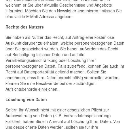
welchem er Sie über aktuelle Geschehnisse und Angebote
informiert. Möchten Sie den Newsletter abonnieren, müssen Sie
eine valide E-Mail-Adresse angeben.
Rechte des Nutzers
Sie haben als Nutzer das Recht, auf Antrag eine kostenlose
Auskunft darüber zu erhalten, welche personenbezogenen Daten
über Sie gespeichert wurden. Sie haben außerdem das Recht
auf Berichtigung falscher Daten und auf die
Verarbeitungseinschränkung oder Löschung Ihrer
personenbezogenen Daten. Falls zutreffend, können Sie auch Ihr
Recht auf Datenportabilität geltend machen. Sollten Sie
annehmen, dass Ihre Daten unrechtmäßig verarbeitet wurden,
können Sie eine Beschwerde bei der zuständigen
Aufsichtsbehörde einreichen.
Löschung von Daten
Sofern Ihr Wunsch nicht mit einer gesetzlichen Pflicht zur
Aufbewahrung von Daten (z. B. Vorratsdatenspeicherung)
kollidiert, haben Sie ein Anrecht auf Löschung Ihrer Daten. Von
uns gespeicherte Daten werden, sollten sie für ihre