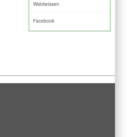
Waldwissen
Facebook