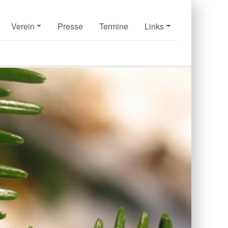
Verein
Presse
Termine
Links