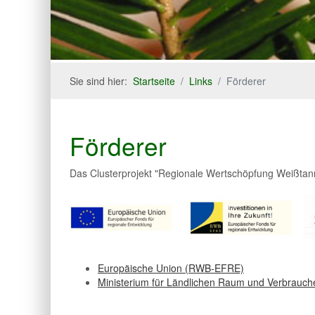
Sie sind hier:
Startseite
Links
Förderer
Förderer
Das Clusterprojekt "Regionale Wertschöpfung Weißtann
Europäische Union (RWB-EFRE)
Ministerium für Ländlichen Raum und Verbrauc