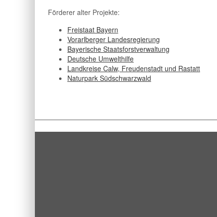
Förderer alter Projekte:
Freistaat Bayern
Vorarlberger Landesregierung
Bayerische Staatsforstverwaltung
Deutsche Umwelthilfe
Landkreise
Calw
,
Freudenstadt
und
Rastatt
Naturpark Südschwarzwald