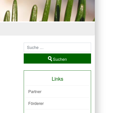
Suchen
Links
Partner
Förderer