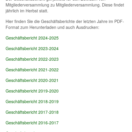
Mitgliederversammlung zu Mitgliederversammlung. Diese findet
jährlich im Herbst statt.
Hier finden Sie die Geschäftsberichte der letzten Jahre im PDF-
Format zum Herunterladen und auch Ausdrucken:
Geschäftsbericht 2024-2025
Geschäftsbericht 2023-2024
Geschäftsbericht 2022-2023
Geschäftsbericht 2021-2022
Geschäftsbericht 2020-2021
Geschäftsbericht 2019-2020
Geschäftsbericht 2018-2019
Geschäftsbericht 2017-2018
Geschäftsbericht 2016-2017