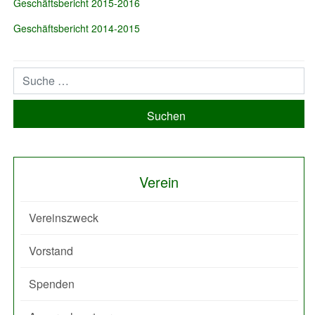
Geschäftsbericht 2015-2016
Geschäftsbericht 2014-2015
Suchen
Verein
Vereinszweck
Vorstand
Spenden