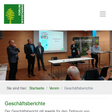
Sie sind hier:
Startseite
Verein
Geschäftsberichte
Geschäftsberichte
Der Geschäftsbericht gilt jeweils für den Zeitraum von