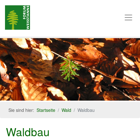
Sie sind hier:
Startseite
Wald
Waldbau
Waldbau