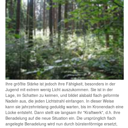
Ihre größte Stärke ist jedoch ihre Fähigkeit, besonders in der
Jugend mit extrem wenig Licht auszukommen. Sie ist in der
Lage, im Schatten zu keimen, und bildet alsbald flach geformte
Nadeln aus, die jeden Lichtstrahl einfangen. In dieser Weise
kann sie jahrzehntelang geduldig warten, bis im Kronendach eine
Lücke entsteht. Dann stellt sie langsam ihr "Kraftwerk", d.h. ihre
Benadelung auf die neue Situation ein. Die ursprünglich flach
angelegte Benadelung wird nun durch bürstenförmige ersetzt,