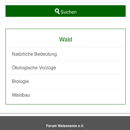
Suchen
Wald
Natürliche Bedeutung
Ökologische Vorzüge
Biologie
Waldbau
Forum Weisstanne e.V.