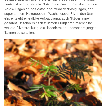
zunächst nur die Nadeln. Später verursacht er an Jungtannen
Verdickungen an den Ästen oder wilde Verzweigungen, den
sogenannten "Hexenbesen". Wächst dieser Pilz in den Stamm
ein, entsteht eine dicke Aufbauchung, auch "Rädertanne"
genannt. Besonders nach feuchten Frühjahren macht eine
weitere Pilzerkrankung, die "Nadelbräune", besonders jungen
Tannen zu schaffen.