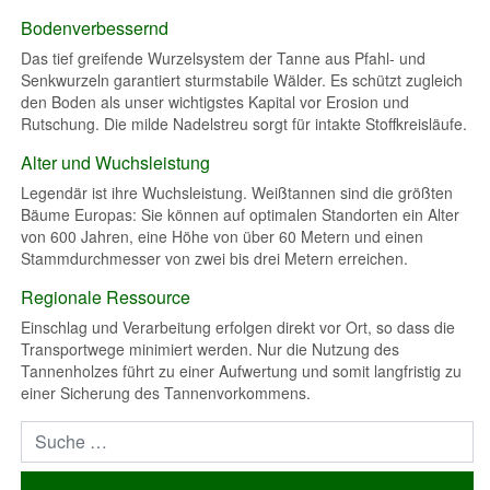
Bodenverbessernd
Das tief greifende Wurzelsystem der Tanne aus Pfahl- und
Senkwurzeln garantiert sturmstabile Wälder. Es schützt zugleich
den Boden als unser wichtigstes Kapital vor Erosion und
Rutschung. Die milde Nadelstreu sorgt für intakte Stoffkreisläufe.
Alter und Wuchsleistung
Legendär ist ihre Wuchsleistung. Weißtannen sind die größten
Bäume Europas: Sie können auf optimalen Standorten ein Alter
von 600 Jahren, eine Höhe von über 60 Metern und einen
Stammdurchmesser von zwei bis drei Metern erreichen.
Regionale Ressource
Einschlag und Verarbeitung erfolgen direkt vor Ort, so dass die
Transportwege minimiert werden. Nur die Nutzung des
Tannenholzes führt zu einer Aufwertung und somit langfristig zu
einer Sicherung des Tannenvorkommens.