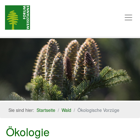
Sie sind hier:
Startseite
Wald
Ökologische Vorzüge
Ökologie