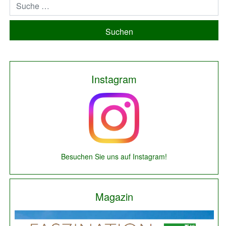
Suchen
Instagram
Besuchen Sie uns auf Instagram!
Magazin