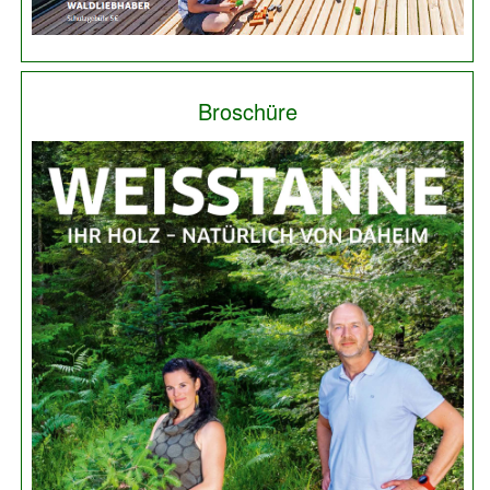
Broschüre