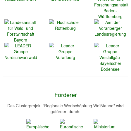
Förderer
Das Clusterprojekt "Regionale Wertschöpfung Weißtanne" wird
gefördert durch: