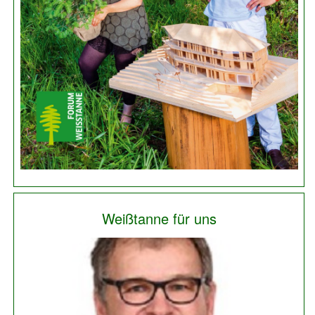
Weißtanne für uns