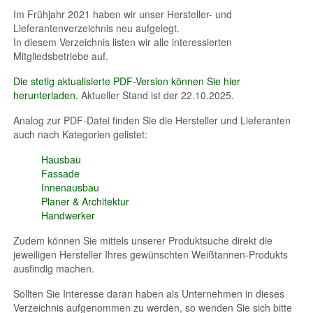
Im Frühjahr 2021 haben wir unser Hersteller- und
Lieferantenverzeichnis neu aufgelegt.
In diesem Verzeichnis listen wir alle interessierten
Mitgliedsbetriebe auf.
Die stetig aktualisierte PDF-Version können Sie hier
herunterladen.
Aktueller Stand ist der 22.10.2025.
Analog zur PDF-Datei finden Sie die Hersteller und Lieferanten
auch nach Kategorien gelistet:
Hausbau
Fassade
Innenausbau
Planer & Architektur
Handwerker
Zudem können Sie mittels unserer Produktsuche direkt die
jeweiligen Hersteller Ihres gewünschten Weißtannen-Produkts
ausfindig machen.
Sollten Sie Interesse daran haben als Unternehmen in dieses
Verzeichnis aufgenommen zu werden, so wenden Sie sich bitte