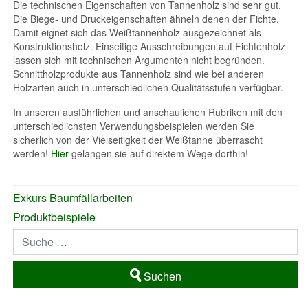
Die technischen Eigenschaften von Tannenholz sind sehr gut.
Die Biege- und Druckeigenschaften ähneln denen der Fichte.
Damit eignet sich das Weißtannenholz ausgezeichnet als
Konstruktionsholz. Einseitige Ausschreibungen auf Fichtenholz
lassen sich mit technischen Argumenten nicht begründen.
Schnittholzprodukte aus Tannenholz sind wie bei anderen
Holzarten auch in unterschiedlichen Qualitätsstufen verfügbar.
In unseren ausführlichen und anschaulichen Rubriken mit den
unterschiedlichsten Verwendungsbeispielen werden Sie
sicherlich von der Vielseitigkeit der Weißtanne überrascht
werden!
Hier
gelangen sie auf direktem Wege dorthin!
Exkurs Baumfällarbeiten
Produktbeispiele
Suchen