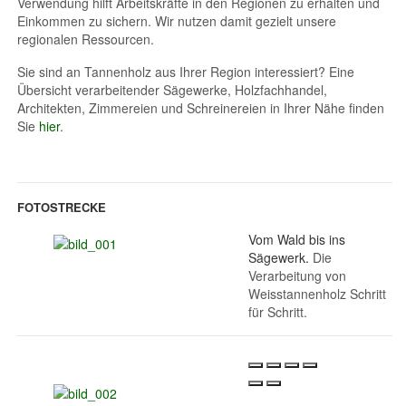
Verwendung hilft Arbeitskräfte in den Regionen zu erhalten und
Einkommen zu sichern. Wir nutzen damit gezielt unsere
regionalen Ressourcen.
Sie sind an Tannenholz aus Ihrer Region interessiert? Eine
Übersicht verarbeitender Sägewerke, Holzfachhandel,
Architekten, Zimmereien und Schreinereien in Ihrer Nähe finden
Sie
hier
.
FOTOSTRECKE
Vom Wald bis ins
Sägewerk.
Die
Verarbeitung von
Weisstannenholz Schritt
für Schritt.