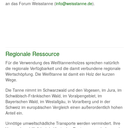
an das Forum Weisstanne (
info@weisstanne.de
).
Regionale Ressource
Für die Verwendung des Weißtannenholzes sprechen natürlich
die regionale Verfügbarkeit und die damit verbundene regionale
Wertschöpfung. Die Weißtanne ist damit ein Holz der kurzen
Wege.
Die Tanne nimmt im Schwarzwald und den Vogesen, im Jura, im
Schwäbisch-Fränkischen Wald, im Voralpengebiet, im
Bayerischen Wald, im Westallgäu, in Vorarlberg und in der
Schweiz im europäischen Vergleich einen außerordentlich hohen
Anteil ein.
Unnötige umweltschädliche Transporte werden vermindert. Ihre