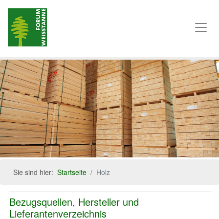
Sie sind hier:
Startseite
Holz
Bezugsquellen, Hersteller und
Lieferantenverzeichnis