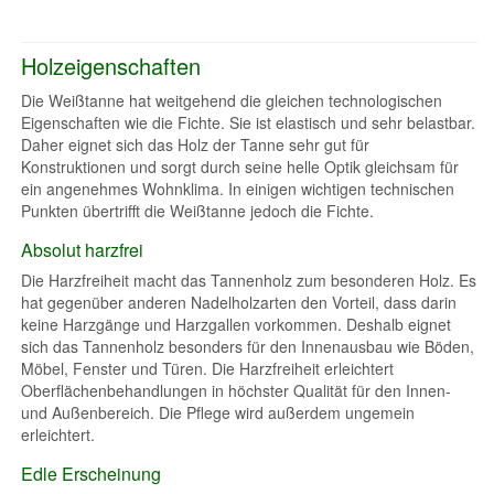
Holzeigenschaften
Die Weißtanne hat weitgehend die gleichen technologischen
Eigenschaften wie die Fichte. Sie ist elastisch und sehr belastbar.
Daher eignet sich das Holz der Tanne sehr gut für
Konstruktionen und sorgt durch seine helle Optik gleichsam für
ein angenehmes Wohnklima. In einigen wichtigen technischen
Punkten übertrifft die Weißtanne jedoch die Fichte.
Absolut harzfrei
Die Harzfreiheit macht das Tannenholz zum besonderen Holz. Es
hat gegenüber anderen Nadelholzarten den Vorteil, dass darin
keine Harzgänge und Harzgallen vorkommen. Deshalb eignet
sich das Tannenholz besonders für den Innenausbau wie Böden,
Möbel, Fenster und Türen. Die Harzfreiheit erleichtert
Oberflächenbehandlungen in höchster Qualität für den Innen-
und Außenbereich. Die Pflege wird außerdem ungemein
erleichtert.
Edle Erscheinung