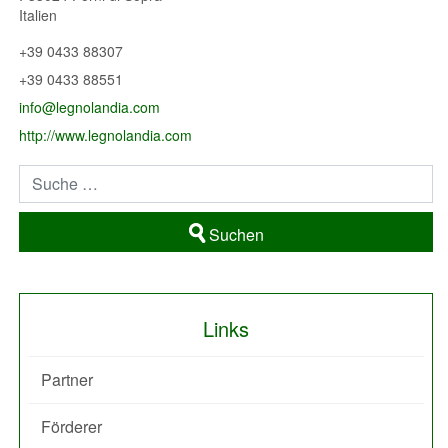
Italien
+39 0433 88307
+39 0433 88551
info@legnolandia.com
http://www.legnolandia.com
Suchen
Links
Partner
Förderer