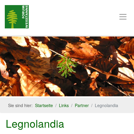
Sie sind hier:
Startseite
Links
Partner
Legnolandia
Legnolandia