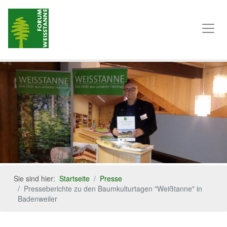
Sie sind hier:
Startseite
Presse
Presseberichte zu den Baumkulturtagen "Weißtanne" in
Badenweiler