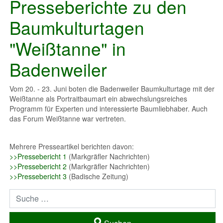
Presseberichte zu den
Baumkulturtagen
"Weißtanne" in
Badenweiler
Vom 20. - 23. Juni boten die Badenweiler Baumkulturtage mit der
Weißtanne als Portraitbaumart ein abwechslungsreiches
Programm für Experten und interessierte Baumliebhaber. Auch
das Forum Weißtanne war vertreten.
Mehrere Presseartikel berichten davon:
>>Pressebericht 1
(Markgräfler Nachrichten)
>>Pressebericht 2
(Markgräfler Nachrichten)
>>Pressebericht 3
(Badische Zeitung)