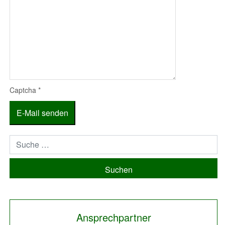
Captcha
*
E-Mail senden
Suchen
Ansprechpartner