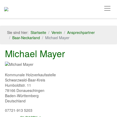
Sie sind hier:
Startseite
Verein
Ansprechpartner
Baar-Neckarland
Michael Mayer
Michael Mayer
Kommunale Holzverkaufsstelle
Schwarzwald-Baar-Kreis
Humboldtstr. 11
78166
Donaueschingen
Baden-Württemberg
Deutschland
07721-913 5203