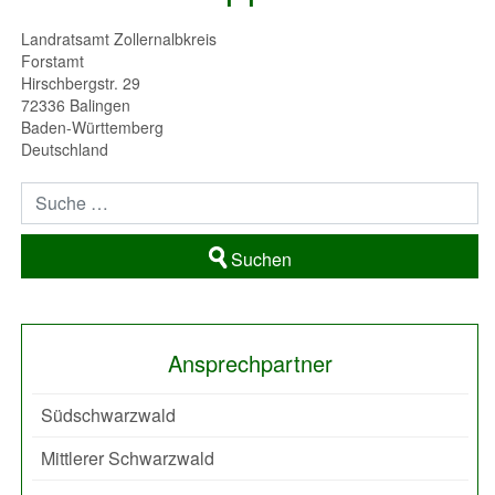
Landratsamt Zollernalbkreis
Forstamt
Hirschbergstr. 29
72336
Balingen
Baden-Württemberg
Deutschland
Suchen
Ansprechpartner
Südschwarzwald
Mittlerer Schwarzwald