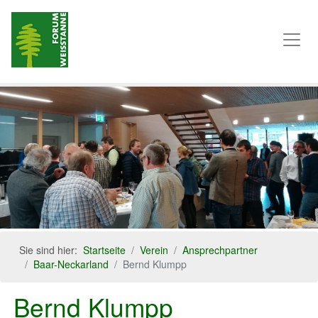
Sie sind hier:
Startseite
Verein
Ansprechpartner
Baar-Neckarland
Bernd Klumpp
Bernd Klumpp