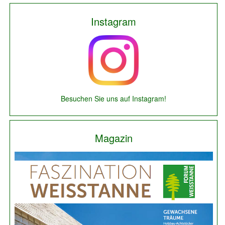
Instagram
Besuchen Sie uns auf Instagram!
Magazin