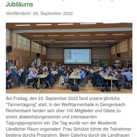
Jubiläums
Veröffentlicht: 26. September 2022
Am Freitag, den 23. September 2022 fand unsere jährliche
"Tannentagung" statt. In der Weißtannenhalle in Gengenbach-
Reichenbach fanden sich über 100 Mitglieder und Gäste zu
einem abwechslungsreichen und interessanten
Tagungsprogramm ein. Die Tag wurde von der Akademie
Ländlicher Raum organisiert. Frau Schütze führte die Teilnehmer
bestens durchs Programm. Beim Catering durch die Landfrauen