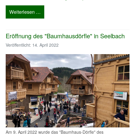
Weiterlesen …
Eröffnung des "Baumhausdörfle" in Seelbach
Veröffentlicht: 14. April 2022
Am 9. April 2022 wurde das "Baumhaus-Dörfle" des