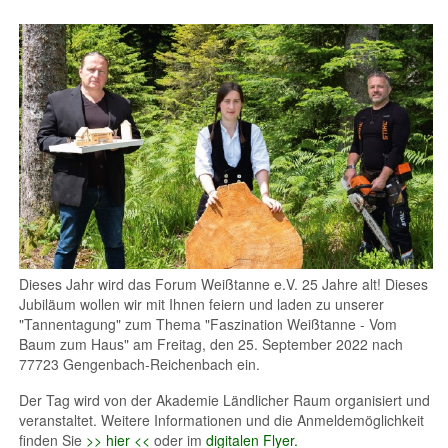
Dieses Jahr wird das Forum Weißtanne e.V. 25 Jahre alt! Dieses
Jubiläum wollen wir mit Ihnen feiern und laden zu unserer
"Tannentagung" zum Thema "Faszination Weißtanne - Vom
Baum zum Haus" am Freitag, den 25. September 2022 nach
77723 Gengenbach-Reichenbach ein.
Der Tag wird von der Akademie Ländlicher Raum organisiert und
veranstaltet. Weitere Informationen und die Anmeldemöglichkeit
finden Sie
>> hier <<
oder im
digitalen Flyer.