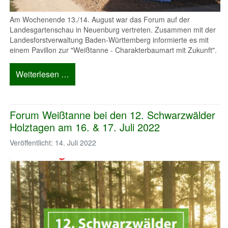
Am Wochenende 13./14. August war das Forum auf der
Landesgartenschau in Neuenburg vertreten. Zusammen mit der
Landesforstverwaltung Baden-Württemberg informierte es mit
einem Pavillon zur "Weißtanne - Charakterbaumart mit Zukunft".
Weiterlesen …
Forum Weißtanne bei den 12. Schwarzwälder
Holztagen am 16. & 17. Juli 2022
Veröffentlicht: 14. Juli 2022