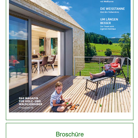
Broschüre