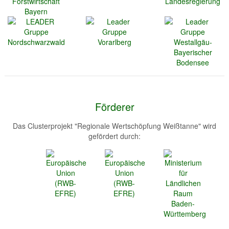
Förderer
Das Clusterprojekt "Regionale Wertschöpfung Weißtanne" wird
gefördert durch: