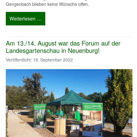
Gengenbach blieben keine Wünsche offen.
Weiterlesen …
Am 13./14. August war das Forum auf der
Landesgartenschau in Neuenburg!
Veröffentlicht: 19. September 2022