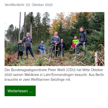
Veröffentlicht: 23. Oktober 2020
Der Bundetagsabgeordnete Peter Weiß (CDU) hat Mitte Oktober
2020 seinen Wahlkreis in Lahr/Emmendingen besucht. Aus Berlin
brauchte er zwei Weißtannen-Setzlinge mit.
Weiterlesen …