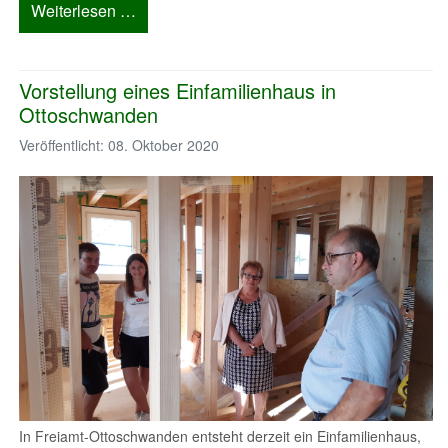
Weiterlesen …
Vorstellung eines Einfamilienhaus in
Ottoschwanden
Veröffentlicht: 08. Oktober 2020
In Freiamt-Ottoschwanden entsteht derzeit ein Einfamilienhaus,