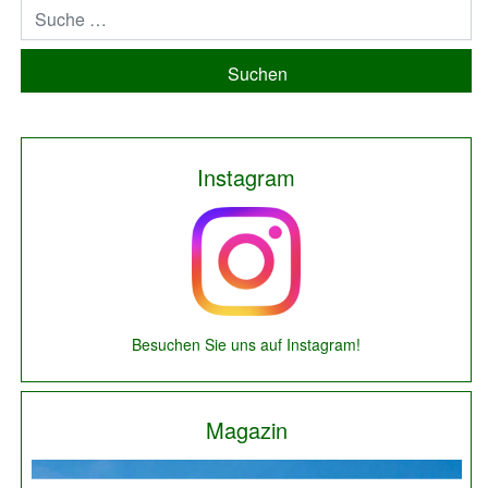
Suchen
Instagram
Besuchen Sie uns auf Instagram!
Magazin