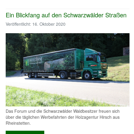
Ein Blickfang auf den Schwarzwälder Straßen
Veröffentlicht: 16. Oktober 2020
Das Forum und die Schwarzwälder Waldbesitzer freuen sich
über die täglichen Werbefahrten der Holzagentur Hirsch aus
Rheinstetten.