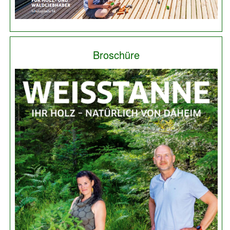
Broschüre