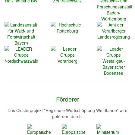
Förderer
Das Clusterprojekt "Regionale Wertschöpfung Weißtanne" wird
gefördert durch: