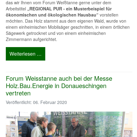
das wir Ihnen vom Forum Weißtanne gerne unter dem
Arbeitstitel
„REGIONAL PUR - ein Musterbeispiel für
ökonomischen und ökologischen Hausbau“
vorstellen
möchten. Das Holz stammt aus dem eigenen Wald, wurde von
einem einheimischen Mobilsäger geschnitten, in einem örtlichen
Sägewerk getrocknet und von einem einheimischen
Zimmermann aufgerichtet.
Weiterlesen …
Forum Weisstanne auch bei der Messe
Holz.Bau.Energie in Donaueschingen
vertreten
Veröffentlicht: 06. Februar 2020