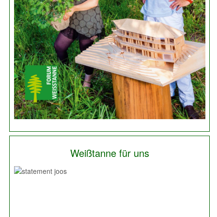
Weißtanne für uns