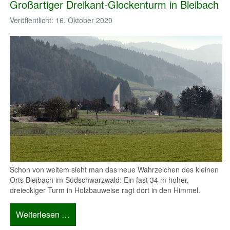
Großartiger Dreikant-Glockenturm in Bleibach
Veröffentlicht: 16. Oktober 2020
Schon von weitem sieht man das neue Wahrzeichen des kleinen
Orts Bleibach im Südschwarzwald: Ein fast 34 m hoher,
dreieckiger Turm in Holzbauweise ragt dort in den Himmel.
Weiterlesen …