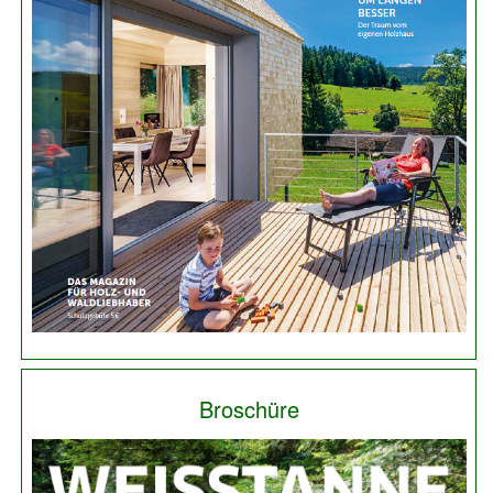
Broschüre