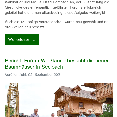
Waldbauer und MdL aD Karl Rombach an, der 6 Jahre lang die
Geschicke des ehrenamtlich geführten Forums erfolgreich
geleitet hatte und nun altersbedingt diese Aufgabe weitergibt.
Auch die 15-köpfige Vorstandschaft wurde neu gewählt und an
drei Stellen neu besetzt.
Weiterlesen …
Bericht: Forum Weißtanne besucht die neuen
Baumhäuser in Seelbach
Veröffentlicht: 02. September 2021