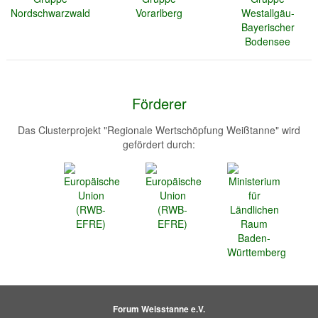
Förderer
Das Clusterprojekt "Regionale Wertschöpfung Weißtanne" wird
gefördert durch:
Forum Weisstanne e.V.