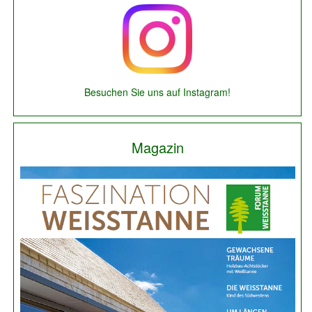
Besuchen Sie uns auf Instagram!
Magazin