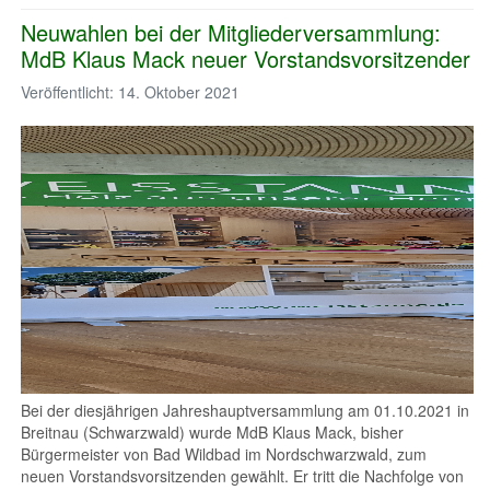
Neuwahlen bei der Mitgliederversammlung:
MdB Klaus Mack neuer Vorstandsvorsitzender
Veröffentlicht: 14. Oktober 2021
Bei der diesjährigen Jahreshauptversammlung am 01.10.2021 in
Breitnau (Schwarzwald) wurde MdB Klaus Mack, bisher
Bürgermeister von Bad Wildbad im Nordschwarzwald, zum
neuen Vorstandsvorsitzenden gewählt. Er tritt die Nachfolge von