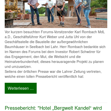
Vor kurzem besuchten Forums-Vorsitzender Karl Rombach MdL
a.D., Geschäftsführer Kurt Weber und Jutta Uhl von der
Geschäftsstelle die Baustelle der außergewöhnlichen
Baumhäuser in Seelbach bei Lahr. Herr Rombach bedankte sich
im Namen des Forums bei dem Investor Robert Schwörer für
das Engagement, den Mut, die Weitsicht und die
Heimatverbundenheit, dieses herausragende Projekt zu planen
und umzusetzen.
Seitens der örtlichen Presse war die Lahrer Zeitung vertreten,
welche einen tollen Pressebericht veröffentlich hat:
Weiterlesen …
Pressebericht: "Hotel „Bergwelt Kandel“ wird