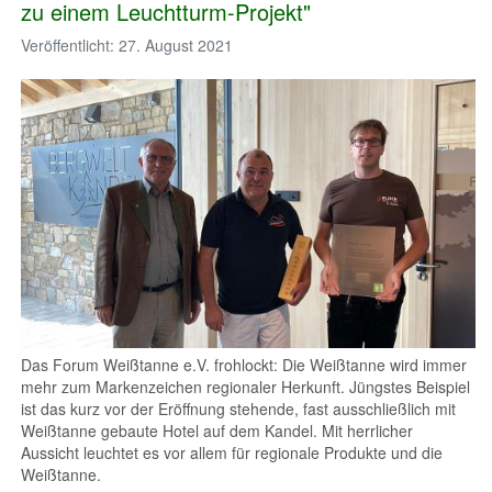
zu einem Leuchtturm-Projekt"
Veröffentlicht: 27. August 2021
Das Forum Weißtanne e.V. frohlockt: Die Weißtanne wird immer
mehr zum Markenzeichen regionaler Herkunft. Jüngstes Beispiel
ist das kurz vor der Eröffnung stehende, fast ausschließlich mit
Weißtanne gebaute Hotel auf dem Kandel. Mit herrlicher
Aussicht leuchtet es vor allem für regionale Produkte und die
Weißtanne.