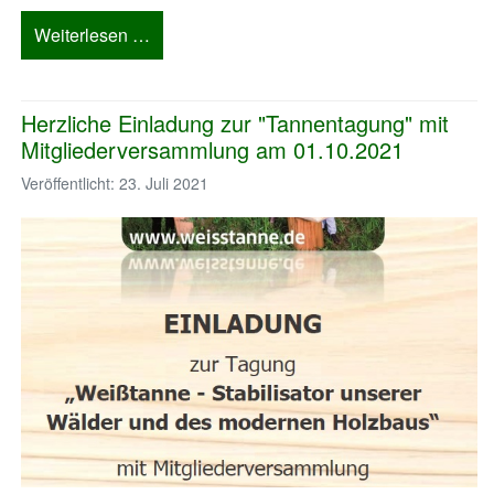
Weiterlesen …
Herzliche Einladung zur "Tannentagung" mit
Mitgliederversammlung am 01.10.2021
Veröffentlicht: 23. Juli 2021