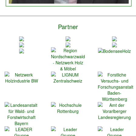
Partner