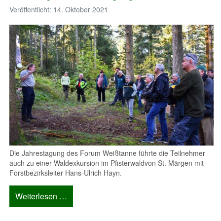
Veröffentlicht: 14. Oktober 2021
Die Jahrestagung des Forum Weißtanne führte die Teilnehmer
auch zu einer Waldexkursion im Pfisterwaldvon St. Märgen mit
Forstbezirksleiter Hans-Ulrich Hayn.
Weiterlesen …