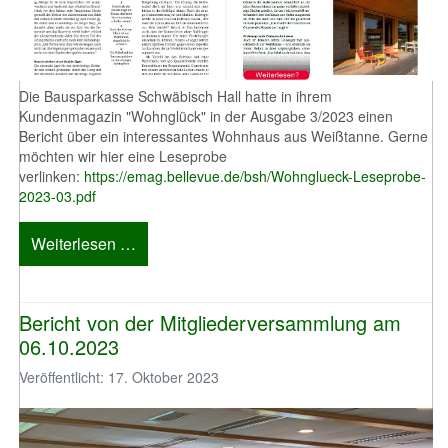
Die Bausparkasse Schwäbisch Hall hatte in ihrem
Kundenmagazin "Wohnglück" in der Ausgabe 3/2023 einen
Bericht über ein interessantes Wohnhaus aus Weißtanne. Gerne
möchten wir hier eine Leseprobe
verlinken:
https://emag.bellevue.de/bsh/Wohnglueck-Leseprobe-
2023-03.pdf
Weiterlesen …
Bericht von der Mitgliederversammlung am
06.10.2023
Veröffentlicht: 17. Oktober 2023