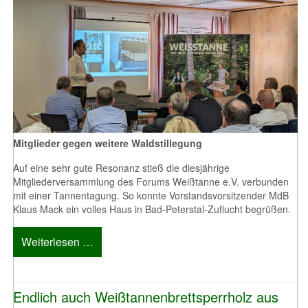
Mitglieder gegen weitere Waldstillegung
Auf eine sehr gute Resonanz stieß die diesjährige
Mitgliederversammlung des Forums Weißtanne e.V. verbunden
mit einer Tannentagung. So konnte Vorstandsvorsitzender MdB
Klaus Mack ein volles Haus in Bad-Peterstal-Zuflucht begrüßen.
Weiterlesen …
Endlich auch Weißtannenbrettsperrholz aus