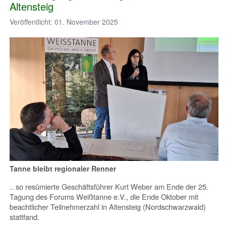
Altensteig
Veröffentlicht: 01. November 2025
Tanne bleibt regionaler Renner
.. so resümierte Geschäftsführer Kurt Weber am Ende der 25.
Tagung des Forums Weißtanne e.V., die Ende Oktober mit
beachtlicher Teilnehmerzahl in Altensteig (Nordschwarzwald)
stattfand.