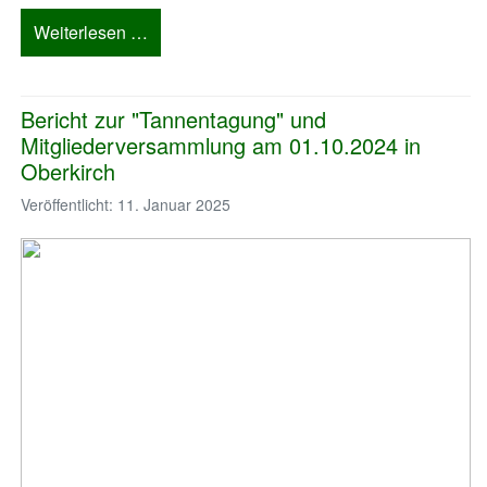
Weiterlesen …
Bericht zur "Tannentagung" und
Mitgliederversammlung am 01.10.2024 in
Oberkirch
Veröffentlicht: 11. Januar 2025