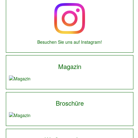
Besuchen Sie uns auf Instagram!
Magazin
Broschüre