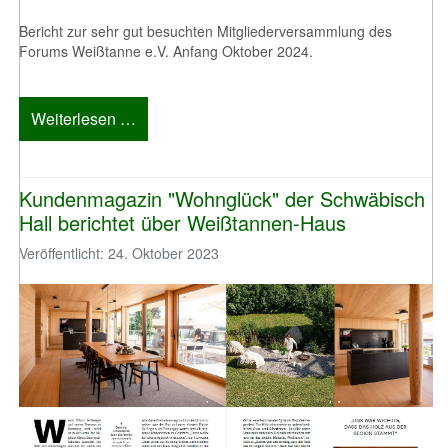
Bericht zur sehr gut besuchten Mitgliederversammlung des
Forums Weißtanne e.V. Anfang Oktober 2024.
Weiterlesen …
Kundenmagazin "Wohnglück" der Schwäbisch
Hall berichtet über Weißtannen-Haus
Veröffentlicht: 24. Oktober 2023