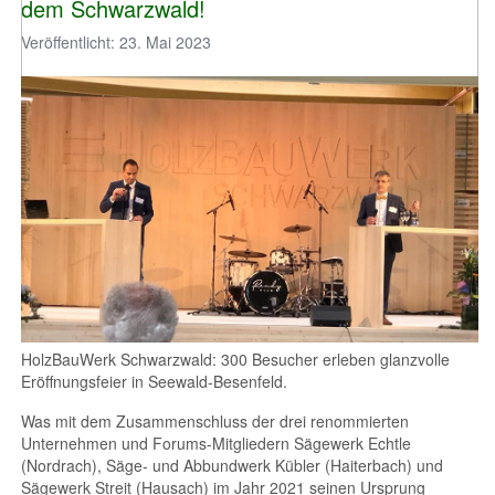
dem Schwarzwald!
Veröffentlicht: 23. Mai 2023
HolzBauWerk Schwarzwald: 300 Besucher erleben glanzvolle
Eröffnungsfeier in Seewald-Besenfeld.
Was mit dem Zusammenschluss der drei renommierten
Unternehmen und Forums-Mitgliedern Sägewerk Echtle
(Nordrach), Säge- und Abbundwerk Kübler (Haiterbach) und
Sägewerk Streit (Hausach) im Jahr 2021 seinen Ursprung